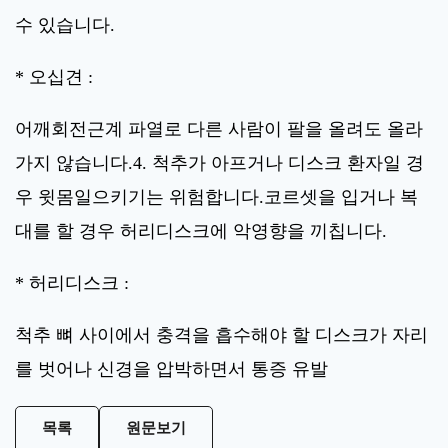
수 있습니다.
* 오십견 :
어깨회전근계 파열로 다른 사람이 팔을 올려도 올라
가지 않습니다.4. 척추가 아프거나 디스크 환자일 경
우 윗몸일으키기는 위험합니다.코르셋을 입거나 복
대를 할 경우 허리디스크에 악영향을 끼칩니다.
* 허리디스크 :
척추 뼈 사이에서 충격을 흡수해야 할 디스크가 자리
를 벗어나 신경을 압박하면서 통증 유발
목록
원문보기