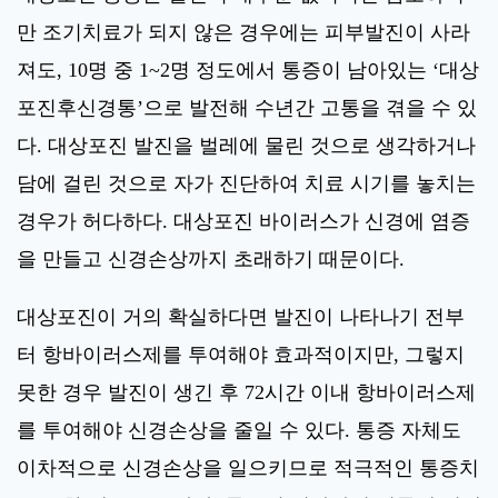
만 조기치료가 되지 않은 경우에는 피부발진이 사라
져도, 10명 중 1~2명 정도에서 통증이 남아있는 ‘대상
포진후신경통’으로 발전해 수년간 고통을 겪을 수 있
다. 대상포진 발진을 벌레에 물린 것으로 생각하거나
담에 걸린 것으로 자가 진단하여 치료 시기를 놓치는
경우가 허다하다. 대상포진 바이러스가 신경에 염증
을 만들고 신경손상까지 초래하기 때문이다.
대상포진이 거의 확실하다면 발진이 나타나기 전부
터 항바이러스제를 투여해야 효과적이지만, 그렇지
못한 경우 발진이 생긴 후 72시간 이내 항바이러스제
를 투여해야 신경손상을 줄일 수 있다. 통증 자체도
이차적으로 신경손상을 일으키므로 적극적인 통증치