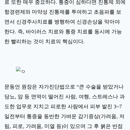
료 또한 매우 중요하다. 통증이 심하다면 진통제 외에
항경련제와 마약성 진통제를 투여하고 초음파를 보
면서 신경주사치료를 병행하여 신경손상을 막아야
한다. 즉, 바이러스 치료와 통증 치료를 동시에 가능
한 빨리하는 것이 치료의 핵심이다.
문동언 원장은 자가진단법으로 “큰 수술을 받았거나
당뇨, 암 등 면역이 떨어진 사람, 여행, 스트레스나 과
도한 업무로 지치고 피로한 사람에서 피부 발진 3~7
일전부터 통증을 동반한 가벼운 감기증상(가려움, 저
림, 피로, 가려움, 미열 등)이 있으며 그 후 붉은 반점