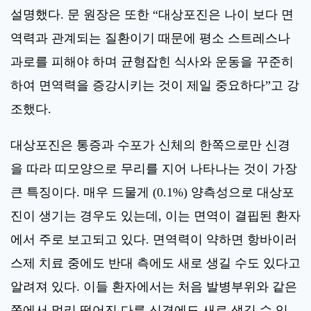
설명했다. 문 원장은 또한 “대상포진은 나이 보다 면
역력과 관계되는 질환이기 때문에 평소 스트레스나
과로를 피해야 하며 균형잡힌 식사와 운동을 꾸준히
하여 면역력을 증강시키는 것이 제일 중요하다”고 강
조했다.
대상포진은 통증과 수포가 신체의 한쪽으로만 신경
을 따라 띠모양으로 무리를 지어 나타나는 것이 가장
큰 특징이다. 매우 드물게 (0.1%) 양측성으로 대상포
진이 생기는 경우도 있는데, 이는 면역이 결핍된 환자
에서 주로 보고되고 있다. 면역력이 약하면 항바이러
스제 치료 중에도 반대 측에도 새로 생길 수도 있다고
알려져 있다. 이들 환자에서는 처음 발병부위와 같은
쪽에서 멀리 떨어진 다른 신경에도 새로 생길 수 있