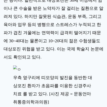
는 병이다. 일반적으로 대상포진은 50세 이상에서 암
이나 큰 수술을 받은 노약자가 잘 걸리는 질환으로 알
려져 있다. 하지만 잘못된 식습관, 운동 부족, 그리고
육아와 업무 등의 병행으로 스트레스가 누적되고 한
파가 겹친 겨울에는 면역력이 급격히 떨어지기 때문
에 30~40대는 물론이고 10~20대의 젊은 수험생들도
대상포진 위협을 받고 있다. 이는 국제 학술지 논문에
서도 확인되고 있다.
우측 옆구리에 띠모양의 발진을 동반한 대
상포진 환자가 초음파를 이용한 신경주사
치료 를 받고 있다. [사진 제공 = 문동언마
취통증의학과의원]