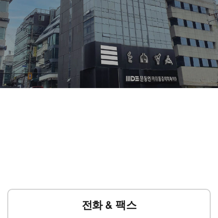
전화 & 팩스