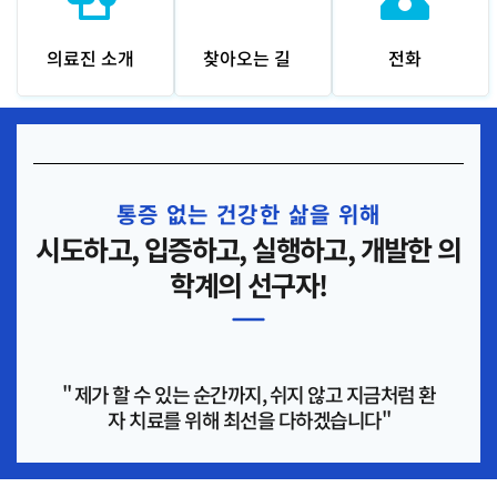
의료진 소개
찾아오는 길
전화
통증 없는 건강한 삶을 위해
시도하고, 입증하고, 실행하고, 개발한 의
학계의 선구자!
" 제가 할 수 있는 순간까지, 쉬지 않고 지금처럼 환
자 치료를 위해 최선을 다하겠습니다"