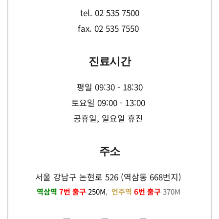
tel. 02 535 7500
fax. 02 535 7550 
진료시간
평일 09:30 - 18:30
토요일 09:00 - 13:00 
공휴일, 일요일 휴진 
주소
서울 강남구 논현로 526 (역삼동 668번지) 
역삼역 
7번 출구
 250M
,  
언주역
 6번 출구
 370M