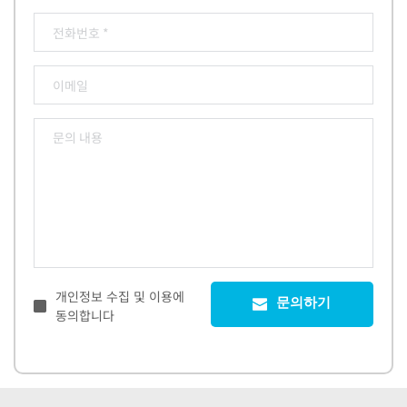
개인정보 수집 및 이용에
문의하기
동의합니다