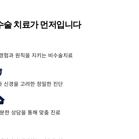
수술 치료가 먼저입니다
경험과 원칙을 지키는 비수술치료
와 신경을 고려한 정밀한 진단
분한 상담을 통해 맞춤 진료