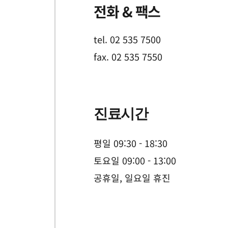
전화 & 팩스
tel. 02 535 7500
fax. 02 535 7550 
진료시간
평일 09:30 - 18:30
토요일 09:00 - 13:00 
공휴일, 일요일 휴진 