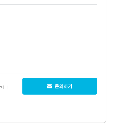
문의하기
합니다