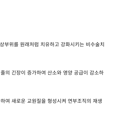
증식시켜 손상부위를 원래처럼 치유하고 강화시키는 비수술치
힘줄의 긴장이 증가하여 산소와 영양 공급이 감소하
사하여 새로운 교원질을 형성시켜 연부조직의 재생